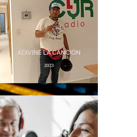
ADIVINE LA CANCIÓN
2023