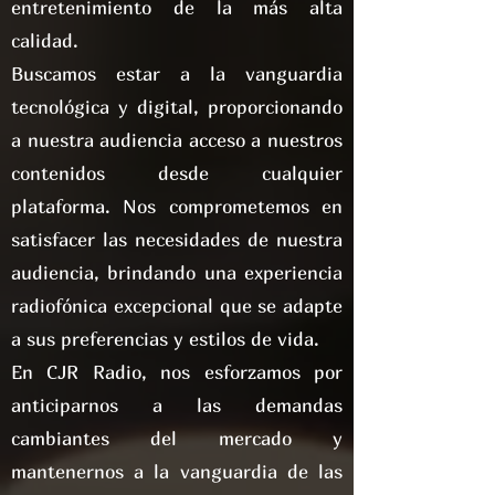
entretenimiento de la más alta
calidad.
Buscamos estar a la vanguardia
tecnológica y digital, proporcionando
a nuestra audiencia acceso a nuestros
contenidos desde cualquier
plataforma. Nos comprometemos en
satisfacer las necesidades de nuestra
audiencia, brindando una experiencia
radiofónica excepcional que se adapte
a sus preferencias y estilos de vida.
En CJR Radio, nos esforzamos por
anticiparnos a las demandas
cambiantes del mercado y
mantenernos a la vanguardia de las