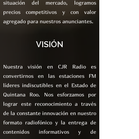
situación del mercado, logramos
precios competitivos y con valor
agregado para nuestros anunciantes.
VISIÓN
Nuestra visión en CJR Radio es
convertirnos en las estaciones FM
líderes indiscutibles en el Estado de
Quintana Roo. Nos esforzamos por
lograr este reconocimiento a través
de la constante innovación en nuestro
formato radiofónico y la entrega de
contenidos informativos y de