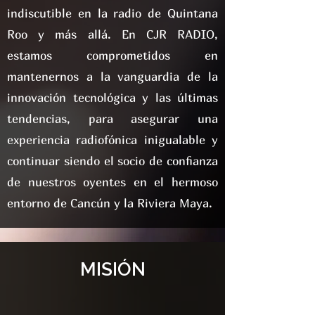
indiscutible en la radio de Quintana
Roo y más allá. En CJR RADIO,
estamos comprometidos en
mantenernos a la vanguardia de la
innovación tecnológica y las últimas
tendencias, para asegurar una
experiencia radiofónica inigualable y
continuar siendo el socio de confianza
de nuestros oyentes en el hermoso
entorno de Cancún y la Riviera Maya.
MISIÓN