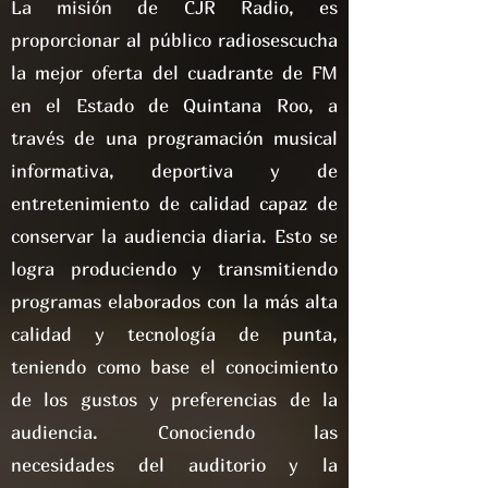
La misión de CJR Radio, es
proporcionar al público radiosescucha
la mejor oferta del cuadrante de FM
en el Estado de Quintana Roo, a
través de una programación musical
informativa, deportiva y de
entretenimiento de calidad capaz de
conservar la audiencia diaria. Esto se
logra produciendo y transmitiendo
programas elaborados con la más alta
calidad y tecnología de punta,
teniendo como base el conocimiento
de los gustos y preferencias de la
audiencia. Conociendo las
necesidades del auditorio y la