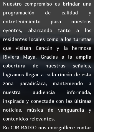
Nuestro compromiso es brindar una
programación de calidad y
entretenimiento para nuestros
oyentes, abarcando tanto a los
residentes locales como a los turistas
que visitan Cancún y la hermosa
Riviera Maya. Gracias a la amplia
cobertura de nuestras señales,
logramos llegar a cada rincón de esta
zona paradisíaca, manteniendo a
nuestra audiencia informada,
inspirada y conectada con las últimas
noticias, música de vanguardia y
contenidos relevantes.
En CJR RADIO nos enorgullece contar