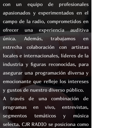
con un equipo de profesionales
apasionados y experimentados en el
campo de la radio, comprometidos en
ofrecer una experiencia auditiva
única. Además, trabajamos en
estrecha colaboración con artistas
locales e internacionales, líderes de la
industria y figuras reconocidas, para
asegurar una programación diversa y
emocionante que refleje los intereses
y gustos de nuestro diverso público.
A través de una combinación de
programas en vivo, entrevistas,
segmentos temáticos y música
selecta, CJR RADIO se posiciona como