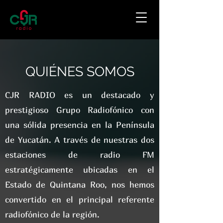
QUIÉNES SOMOS
CJR RADIO es un destacado y
prestigioso Grupo Radiofónico con
una sólida presencia en la Península
de Yucatán. A través de nuestras dos
estaciones de radio FM
estratégicamente ubicadas en el
Estado de Quintana Roo, nos hemos
convertido en el principal referente
radiofónico de la región.