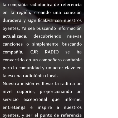
la compañía radiofónica de referencia
en la región, creando una conexión
duradera y significativa con nuestros
oyentes. Ya sea buscando información
actualizada, descubriendo nuevas
canciones o simplemente buscando
compañía, CJR RADIO se ha
convertido en un compañero confiable
para la comunidad y un actor clave en
la escena radiofónica local.
Nuestra misión es llevar la radio a un
nivel superior, proporcionando un
servicio excepcional que informe,
entretenga e inspire a nuestros
oyentes, y ser el punto de referencia