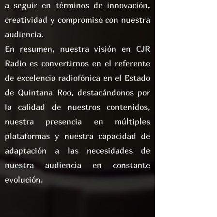
a seguir en términos de innovación,
creatividad y compromiso con nuestra
audiencia.
En resumen, nuestra visión en CJR
Radio es convertirnos en el referente
de excelencia radiofónica en el Estado
de Quintana Roo, destacándonos por
la calidad de nuestros contenidos,
nuestra presencia en múltiples
plataformas y nuestra capacidad de
adaptación a las necesidades de
nuestra audiencia en constante
evolución.