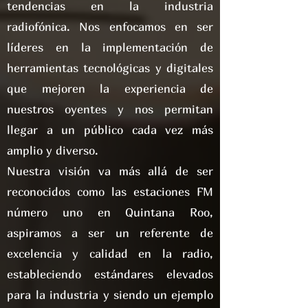
tendencias en la industria
radiofónica. Nos enfocamos en ser
líderes en la implementación de
herramientas tecnológicas y digitales
que mejoren la experiencia de
nuestros oyentes y nos permitan
llegar a un público cada vez más
amplio y diverso.
Nuestra visión va más allá de ser
reconocidos como las estaciones FM
número uno en Quintana Roo,
aspiramos a ser un referente de
excelencia y calidad en la radio,
estableciendo estándares elevados
para la industria y siendo un ejemplo